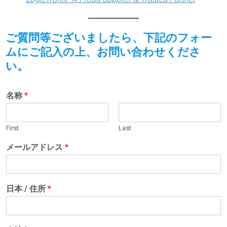
ご質問等ございましたら、下記のフォー
ムにご記入の上、お問い合わせくださ
い。
名称
*
First
Last
メールアドレス
*
日本 / 住所
*