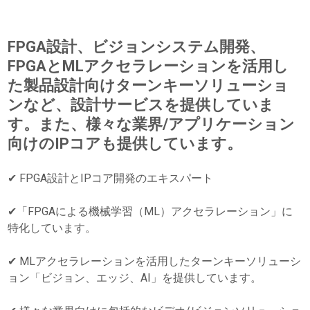
FPGA設計、ビジョンシステム開発、
FPGAとMLアクセラレーションを活用し
た製品設計向けターンキーソリューショ
ンなど、設計サービスを提供していま
す。また、様々な業界/アプリケーション
向けのIPコアも提供しています。
✔ FPGA設計とIPコア開発のエキスパート
✔「FPGAによる機械学習（ML）アクセラレーション」に
特化しています。
✔ MLアクセラレーションを活用したターンキーソリューシ
ョン「ビジョン、エッジ、AI」を提供しています。