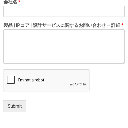
会社名
*
製品 | IPコア | 設計サービスに関するお問い合わせ – 詳細
*
Submit